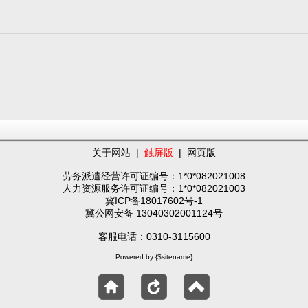
关于网站
|
触屏版
|
网页版
劳务派遣经营许可证编号：1*0*082021008
人力资源服务许可证编号：1*0*082021003
冀ICP备18017602号-1
冀公网安备 13040302001124号
客服电话：0310-3115600
Powered by {$sitename}