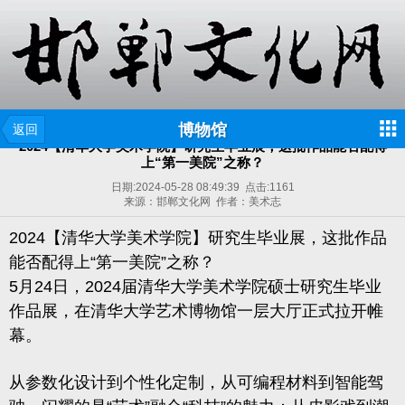
博物馆
返回
2024【清华大学美术学院】研究生毕业展，这批作品能否配得
上“第一美院”之称？
日期:
2024-05-28 08:49:39
点击:
1161
来源：邯郸文化网 作者：美术志
2024【清华大学美术学院】研究生毕业展，这批作品
能否配得上“第一美院”之称？
5月24日，2024届清华大学美术学院硕士研究生毕业
作品展，在清华大学艺术博物馆一层大厅正式拉开帷
幕。
从参数化设计到个性化定制，从可编程材料到智能驾