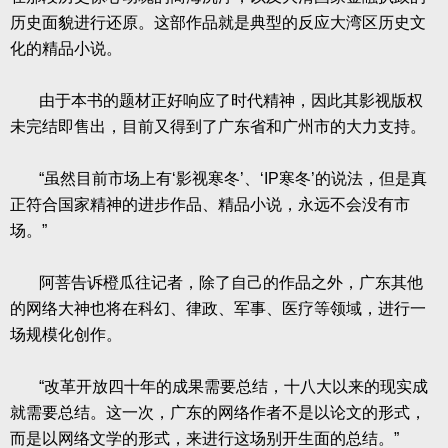
历史面貌进行还原。这部作品就是典型的反应大湾区历史文
化的精品小说。
由于本书的题材正好响应了时代精神，因此其影视版权
未完结即售出，目前又得到了广东省和广州市的大力支持。
“虽然目前市场上有‘影视寒冬’、‘
IP
寒冬’的说法，但是真
正符合国家精神的进步作品、精品小说，永远不会没有市
场。”
阿菩告诉橙瓜往记者，除了自己的作品之外，广东其他
的网络大神也将在科幻、律政、军事、医疗等领域，进行一
场规模化创作。
“改革开放四十年的成果需要总结，十八大以来的现实成
就需要总结。这一次，广东的网络作者不是以论文的形式，
而是以网络文学的形式，来进行这场别开生面的总结。”