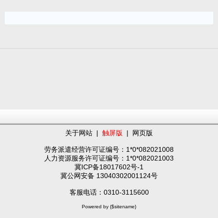
关于网站
|
触屏版
|
网页版
劳务派遣经营许可证编号：1*0*082021008
人力资源服务许可证编号：1*0*082021003
冀ICP备18017602号-1
冀公网安备 13040302001124号
客服电话：0310-3115600
Powered by {$sitename}