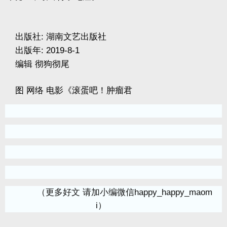
出版社
:
湖南文艺出版社
出版年
: 2019-8-1
编辑
彻狗彻尾
图
网络
电影《滚蛋吧！肿瘤君
（更多好文 请加小编微信happy_happy_maom
i）