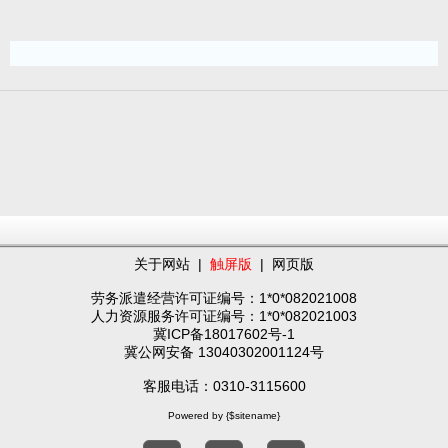
关于网站
|
触屏版
|
网页版
劳务派遣经营许可证编号：1*0*082021008
人力资源服务许可证编号：1*0*082021003
冀ICP备18017602号-1
冀公网安备 13040302001124号
客服电话：0310-3115600
Powered by {$sitename}