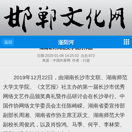
滏阳河
返回
湖南研讨网络文学优秀作品
日期:
2020-01-06 14:25:02
点击:
872
来源：中国作家网 作者：行超
2019年12月22日，由湖南长沙市文联、湖南师范
大学文学院、《文艺报》社主办的第一届长沙市优秀
网络文艺作品颁奖典礼暨作品研讨会在长沙举行。中
国作协网络文学委员会主任陈崎嵘、湖南省委宣传部
副部长周湘、湖南省作协主席王跃文、湖南师范大学
副校长周俊武，以及肖惊鸿、马季、何平、李林荣、