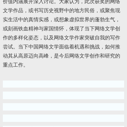
价值内涵展开深入讨论。大家认为，此次获奖的网络
文学作品，或书写历史视野中的地方民俗，或聚焦现
实生活中的真情实感，或想象虚拟世界的蓬勃生气，
或刻画铁血精神与家国情怀，体现了当下网络文学创
作的多样化姿态，以及网络文学作家突破自我的写作
尝试。当下中国网络文学面临着机遇和挑战，如何推
动其从高原迈向高峰，是今后网络文学创作和研究的
重点工作。