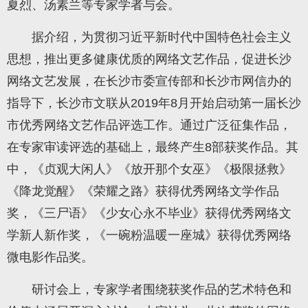
夏烈、汤素兰等专家学者与会。
据介绍，为贯彻习近平新时代中国特色社会主义
思想，推出更多健康优质的网络文艺作品，促进长沙
网络文艺发展，在长沙市委宣传部和长沙市网信办的
指导下，长沙市文联从2019年8月开始启动第一届长沙
市优秀网络文艺作品评选工作。通过广泛征集作品，
在专家审读评选的基础上，最终产生8部获奖作品。其
中，《贞观大闲人》《放开那个女巫》《极限拯救》
《降龙觉醒》《荣耀之路》获得优秀网络文学作品
奖，《三尸语》《少女心永不毕业》获得优秀网络文
学新人新作奖，《一碗粉温暖一座城》获得优秀网络
微电影作品奖。
研讨会上，专家学者围绕获奖作品的艺术特色和