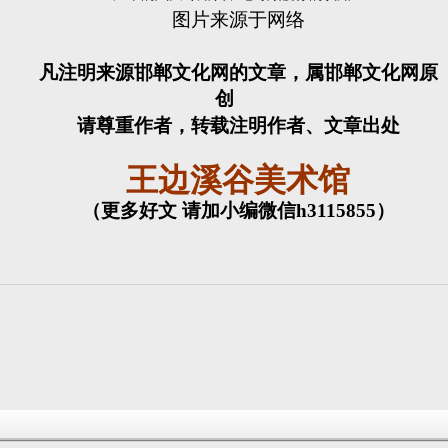
图片来源于网络
凡注明来源邯郸文化网的文章，属邯郸文化网原
创
请尊重作者，转载注明作者、文章出处
王边溪谷美术馆
（更多好文 请加小编微信h3115855）