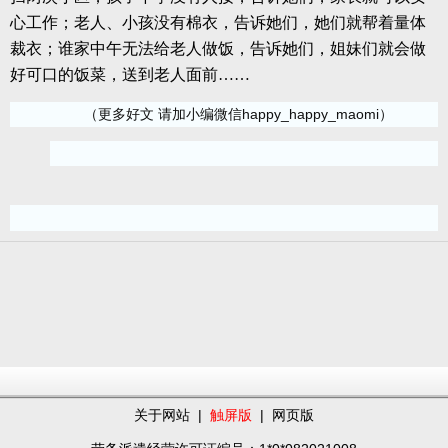
心工作；老人、小孩没有棉衣，告诉她们，她们就帮着量体
裁衣；谁家中午无法给老人做饭，告诉她们，姐妹们就会做
好可口的饭菜，送到老人面前……
（更多好文 请加小编微信happy_happy_maomi）
关于网站
|
触屏版
|
网页版