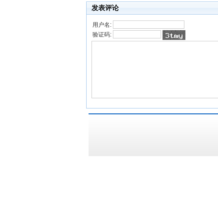
发表评论
用户名:
验证码: