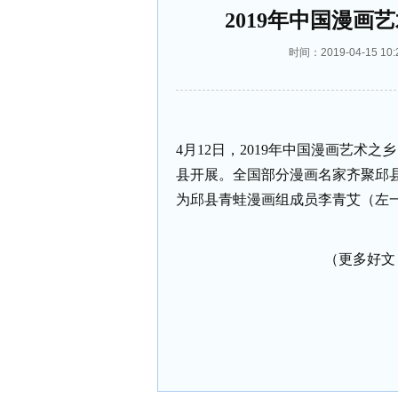
2019年中国漫
时间：2019-04-15 
4月12日，2019年中国漫画艺术
县开展。全国部分漫画名家齐聚邱
为邱县青蛙漫画组成员李青艾（左
（更多好文 请