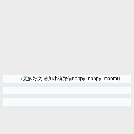
（更多好文 请加小编微信happy_happy_maomi）