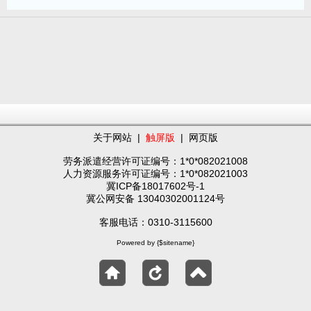
关于网站
|
触屏版
|
网页版
劳务派遣经营许可证编号：1*0*082021008
人力资源服务许可证编号：1*0*082021003
冀ICP备18017602号-1
冀公网安备 13040302001124号
客服电话：0310-3115600
Powered by {$sitename}