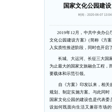
国家文化公园建设
时间：2020-06-07 1
2019年12月，中共中央办
文化公园建设方案》(简称《方
入实质性推进阶段，同时也开启
长城、大运河、长征三大国家
为止最大的国家文旅融合工程，
要载体和示范引领。
自《方案》印发以来，相关的
规划、制定实施方案。与此同时
国家文化公园的建设也是代表委
设如何既面向生活又兼容市场的