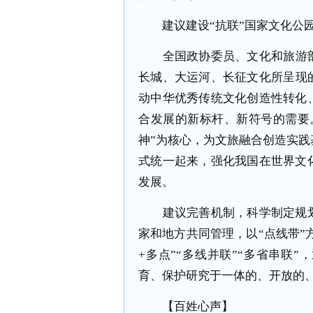
建议建设“抗联”国家文化公园
全国政协委员、文化和旅游部艺
长城、大运河、长征文化所呈现
动中华优秀传统文化创造性转化
合发展的新标杆、新符号的需要
神”为核心，为文旅融合创造实
式统一起来，强化我国在世界文
发展。
建议完善机制，科学制定规划
家和地方共同管理，以“点线带”方
+多点”“多线并联”“多省串联
育、保护研究于一体的、开放的
【百姓心声】