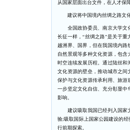
从国家层面出台文件，在人才保
建议将中国境内丝绸之路文化
全国政协委员、南京大学文化
长征一样，“丝绸之路”是关于
越洲界、国界，但在我国境内路
自然景观等多种文化资源，包含
时空连续发展历程。通过陆丝和
文化资源的壁垒，推动城市之间
保护与文化资源传承利用、旅游
一步坚定文化自信、充分彰显中
影响。
建议吸取我国已经列入国家文
验;吸取国际上国家公园建设的
行前期探索。