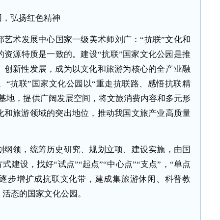
，弘扬红色精神
术发展中心国家一级美术师刘广：“抗联”文化和
的资源特质是一致的。建设“抗联”国家文化公园是推
、创新性发展，成为以文化和旅游为核心的全产业融
。“抗联”国家文化公园以“重走抗联路、感悟抗联精
践基地，提供广阔发展空间，将文旅消费内容和多元形
化和旅游领域的突出地位，推动我国文旅产业高质量
纲领，统筹历史研究、规划立项、建设实施，由国
式建设，找好“试点”“起点”“中心点”“支点”，“单点
”，逐步增扩成抗联文化带，建成集旅游休闲、科普教
、活态的国家文化公园。