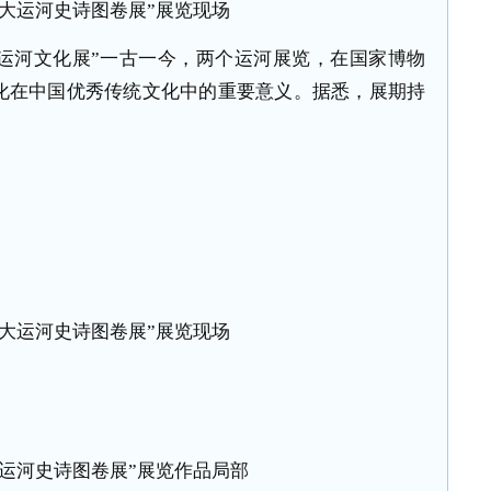
国大运河史诗图卷展”展览现场
运河文化展”一古一今，两个运河展览，在国家博物
化在中国优秀传统文化中的重要意义。据悉，展期持
国大运河史诗图卷展”展览现场
大运河史诗图卷展”展览作品局部