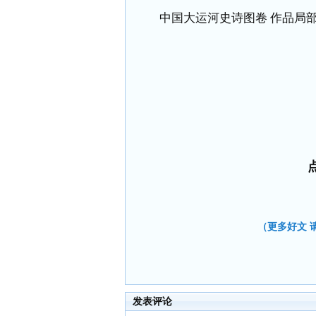
中国大运河史诗图卷 作品局
（更多好文 请加
发表评论