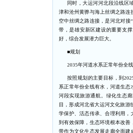
同时，大运河河北段沿线区
津和沧州黄骅与海上丝绸之路连
空中丝绸之路连接，是河北对接
带，是雄安新区建设的重要支撑
好，综合发展潜力巨大。
■规划
2035年河道水系正常年份全
按照规划的主要目标，到20
系正常年份全线有水，河道生态
河段实现旅游通航。绿化生态廊
目，形成河北省大运河文化旅游统
学保护、活态传承、合理利用，
到有效保障，生态环境根本改善
带作为文化生态发展走廊全面建