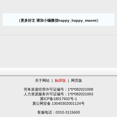
（更多好文 请加小编微信happy_happy_maomi）
关于网站
|
触屏版
|
网页版
劳务派遣经营许可证编号：1*0*082021008
人力资源服务许可证编号：1*0*082021003
冀ICP备18017602号-1
冀公网安备 13040302001124号
客服电话：0310-3115600