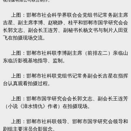
视传媒有限公司联合制作。
上图：邯郸市社会科学界联合会党组书记常务副主席
吉星、副主席李博、赵晓静、桂平和邯郸市国学研究会会
长郭文志、副会长王连芳、副秘书长杨文书与制片人田亚
飞在拍摄现场交流。
上图：邯郸市社科联李博副主席（前排左二）亲临山
东临沂影视基地指导、监制。
上图：邯郸市社科联党组书记常务副会长吉星在指挥
台认真观看拍摄过程。
上图：邯郸市国学研究会会长郭文志、副会长王连芳
（小说《漳水情仇》作者）在拍摄现场。
上图：邯郸市社科联领导、邯郸市国学研究会领导和
剧组主要演员合影留念。