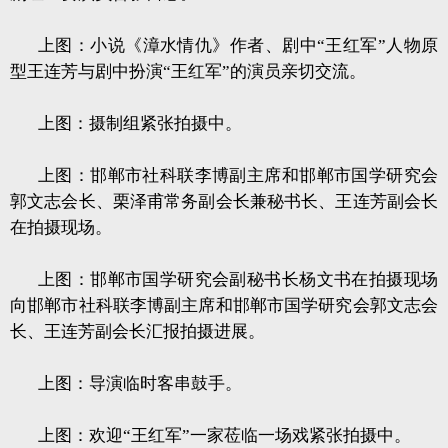
上图：小说《漳水情仇》作者、剧中“王红军”人物原
型王连芳与剧中扮演“王红军”的演员亲切交流。
上图：摄制组紧张拍摄中。
上图：邯郸市社科联李博副主席和邯郸市国学研究会
郭文志会长、栗泽甫常务副会长兼秘书长、王连芳副会长
在拍摄现场。
上图：邯郸市国学研究会副秘书长杨文书在拍摄现场
向邯郸市社科联李博副主席和邯郸市国学研究会郭文志会
长、王连芳副会长汇报拍摄进展。
上图：导演临时客串鼓手。
上图：欢迎“王红军”一家莅临一场戏紧张拍摄中。