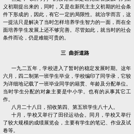
义初期提出来的，同时，又是在新民主主义初期的社会条
件下形成的，因此，有它一定的局限性。就治学而言，这
一提法只是解决了当时怎样培养学生智力的一面，而在全
面培养学生发展上还不够完善。尽管如此，就当时的社会
条件而论，仍是难能可贵的。
三
曲折道路
一九二五年，学校进入了暂时的稳定发展时期。这年
六月，四二制第一班学生毕业，学校编印了同学录，它较
为详细地记载了一班毕业同学的籍贯、年龄及分配单位。
当时学生分配的对象主要是中小学。也有的从事其它工
作。
八月二十八日，招收第四、第五班学生八十人。
十月，学校又举行了田径运动会。同月，学校又举行
了较大规模的成绩展览会，主要有学生的笔记、作业及试
卷等。