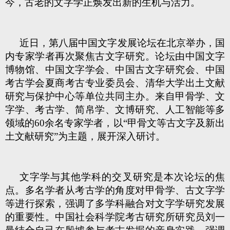
今，古老的文字学正焕发出新的生机与活力。
近日，第八届中国文字发展论坛在北京举办，国
内专家学者再次聚焦古文字研究。论坛由中国文字
博物馆、中国文字学会、中国古文字研究会、中国
考古学会夏商考古专业委员会、清华大学出土文献
研究与保护中心等单位共同主办。来自甲骨学、文
字学、考古学、简帛学、文博研究、人工智能等多
领域的60余名专家学者，以“甲骨文等古文字及新出
土文献研究”为主题，展开深入研讨。
文字学与其他学科的交叉研究是本次论坛的焦
点。多名学者从考古学的角度对甲骨学、古文字学
等进行探索，强调了多学科融合对文字学研究发展
的重要性。中国社会科学院考古研究所研究员刘一