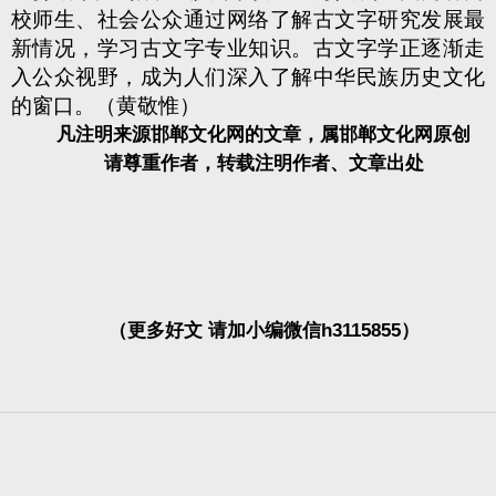
校师生、社会公众通过网络了解古文字研究发展最
新情况，学习古文字专业知识。古文字学正逐渐走
入公众视野，成为人们深入了解中华民族历史文化
的窗口。（黄敬惟）
凡注明来源邯郸文化网的文章，属邯郸文化网原创
请尊重作者，转载注明作者、文章出处
（更多好文 请加小编微信h3115855）