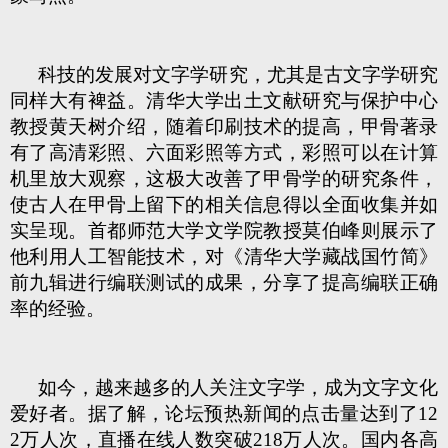
科技的发展对文字学研究，尤其是古文字学研究
同样大有裨益。清华大学出土文献研究与保护中心
教授黄天树介绍，随着印刷技术的提高，甲骨著录
有了高清彩照、六面彩照等方式，彩照可以在计算
机里放大观察，这极大改善了甲骨学的研究条件，
使古人在甲骨上留下的相关信息得以全面收集并如
实呈现。首都师范大学文学院教授莫伯峰则展示了
他利用人工智能技术，对《清华大学藏战国竹简》
前九辑进行编联测试的成果，分享了提高编联正确
率的经验。
如今，越来越多的人关注文字学，成为文字文化
爱好者。据了解，论坛预热新闻的点击量达到了12
2万人次，直播在线人数突破218万人次。国内各高