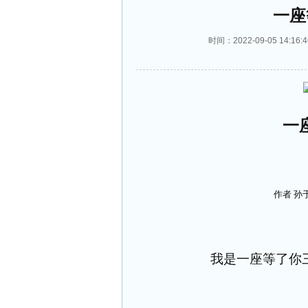
一座
时间：2022-09-05 14
一
作者 孙
我是一座等了你