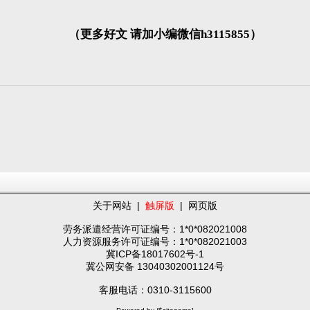
（更多好文 请加小编微信h3115855）
关于网站
|
触屏版
|
网页版
劳务派遣经营许可证编号：1*0*082021008
人力资源服务许可证编号：1*0*082021003
冀ICP备18017602号-1
冀公网安备 13040302001124号
客服电话：0310-3115600