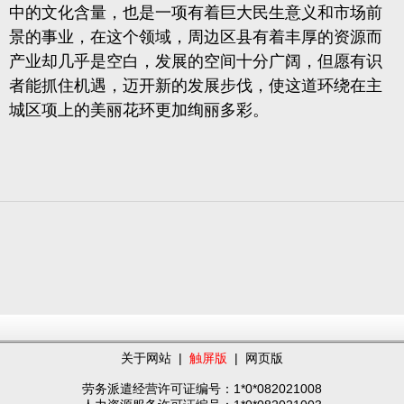
中的文化含量，也是一项有着巨大民生意义和市场前
景的事业，在这个领域，周边区县有着丰厚的资源而
产业却几乎是空白，发展的空间十分广阔，但愿有识
者能抓住机遇，迈开新的发展步伐，使这道环绕在主
城区项上的美丽花环更加绚丽多彩。
关于网站
|
触屏版
|
网页版
劳务派遣经营许可证编号：1*0*082021008