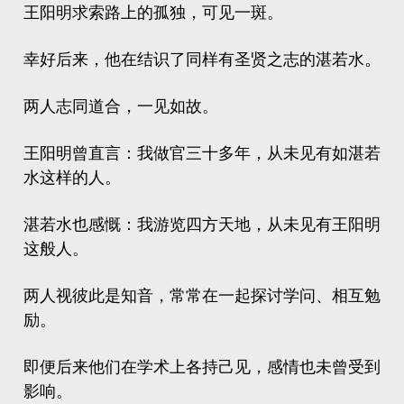
王阳明求索路上的孤独，可见一斑。
幸好后来，他在结识了同样有圣贤之志的湛若水。
两人志同道合，一见如故。
王阳明曾直言：我做官三十多年，从未见有如湛若
水这样的人。
湛若水也感慨：我游览四方天地，从未见有王阳明
这般人。
两人视彼此是知音，常常在一起探讨学问、相互勉
励。
即便后来他们在学术上各持己见，感情也未曾受到
影响。