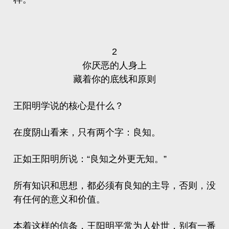
2
你厌恶的人身上
藏着你的底线和原则
王阳明学说的核心是什么？
在度阴山看来，只有两个字：良知。
正如王阳明所说：“良知之外更无知。”
所有知识和思想，都必须有良知的主导，否则，没
有任何的意义和价值。
本着这样的信条，王阳明平常为人处世，别有一番