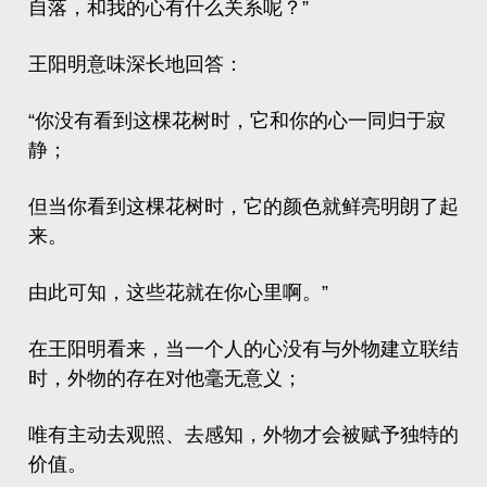
自落，和我的心有什么关系呢？”
王阳明意味深长地回答：
“你没有看到这棵花树时，它和你的心一同归于寂
静；
但当你看到这棵花树时，它的颜色就鲜亮明朗了起
来。
由此可知，这些花就在你心里啊。”
在王阳明看来，当一个人的心没有与外物建立联结
时，外物的存在对他毫无意义；
唯有主动去观照、去感知，外物才会被赋予独特的
价值。