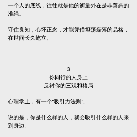
一个人的底线，往往就是他的衡量外在是非善恶的
准绳。
守住良知，心怀正念，才能凭借坦荡磊落的品格，
在世间长久屹立。
3
你同行的人身上
反衬你的三观和格局
心理学上，有一个“吸引力法则”。
说的是，你是什么样的人，就会吸引什么样的人来
到身边。