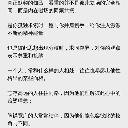
真正默契的知己，看重的并不是彼此立场的完全相
同，而是内在磁场的同频共振。
是你孤独求索时，愿与你并肩携手，给你注入源源
不断的精神能量；
也是彼此思想出现分歧时，求同存异，对你的观点
表示尊重和接纳。
一个人，常和什么样的人相处，往往也暴露出他性
格里的某些面相。
志存高远的人往往同路，因为他们理解彼此心中的
滚烫理想；
胸襟宽广的人常常结伴，因为他们能包容彼此的棱
角与不同。