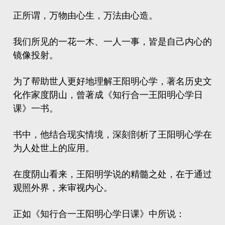
正所谓，万物由心生，万法由心造。
我们所见的一花一木、一人一事，皆是自己内心的
镜像投射。
为了帮助世人更好地理解王阳明心学，著名历史文
化作家
度阴山
，曾著成《知行合一王阳明心学日
课》一书。
书中，他结合现实情境，深刻剖析了王阳明心学在
为人处世上的应用。
在度阴山看来，王阳明学说的精髓之处，在于通过
观照外界，来审视内心。
正如《知行合一王阳明心学日课》中所说：