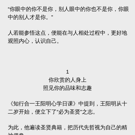
“你眼中的你不是你，别人眼中的你也不是你，你眼
中的别人才是你。”
人若能参悟这点，便能在与人相处过程中，更好地
观照内心，认识自己。
1
你欣赏的人身上
照见你的品味和志趣
《知行合一王阳明心学日课》中提到，王阳明从十
二岁开始，便立下了“必为圣贤”之志。
为此，他遍读圣贤典籍，把历代先哲视为自己的精