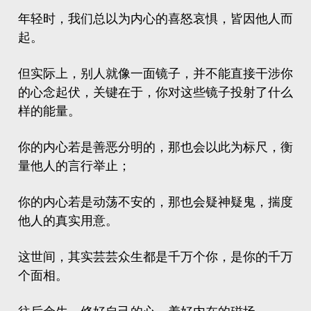
年轻时，我们总以为内心的喜怒哀惧，皆因他人而
起。
但实际上，别人就像一面镜子，并不能直接干涉你
的心念起伏，关键在于，你对这些镜子投射了什么
样的能量。
你的内心若是善恶分明的，那也会以此为标尺，衡
量他人的言行举止；
你的内心若是动荡不安的，那也会疑神疑鬼，揣度
他人的真实用意。
这世间，其实芸芸众生都是千万个你，是你的千万
个面相。