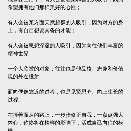
希望拥有他们那样美好的心性；
有人会被某方面天赋超群的人吸引，因为对方的身
上，有自己想要具备的才能；
有人会被思想深邃的人吸引，因为向往他们丰富的
精神世界……
一个人欣赏的对象，往往也是他品格、志趣和价值
观的外在投射。
而向偶像靠近的过程，也是见贤思齐、向上生长的
过程。
在择善而从的路上，一步步修正自我，一点点强大
内心，你终将在榜样的影响下，活成自己向往的模
样。