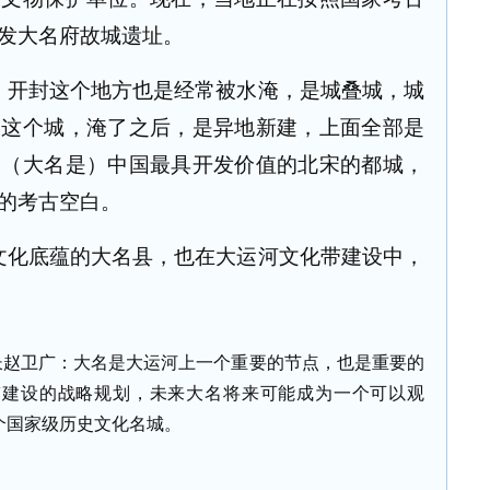
发大名府故城遗址。
，开封这个地方也是经常被水淹，是城叠城，城
们这个城，淹了之后，是异地新建，上面全部是
，（大名是）中国最具开发价值的北宋的都城，
的考古空白。
文化底蕴的大名县，也在大运河文化带建设中，
长赵卫广：大名是大运河上一个重要的节点，也是重要的
带建设的战略规划，未来大名将来可能成为一个可以观
个国家级历史文化名城。