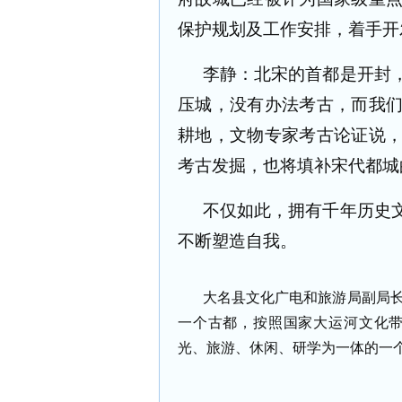
保护规划及工作安排，着手开
李静：北宋的首都是开封
压城，没有办法考古，而我
耕地，文物专家考古论证说
考古发掘，也将填补宋代都城
不仅如此，拥有千年历史
不断塑造自我。
大名县文化广电和旅游局副局
一个古都，按照国家大运河文化
光、旅游、休闲、研学为一体的一