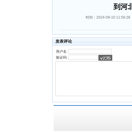
到河
时间：2024-09-10 11:
发表评论
用户名:
验证码: