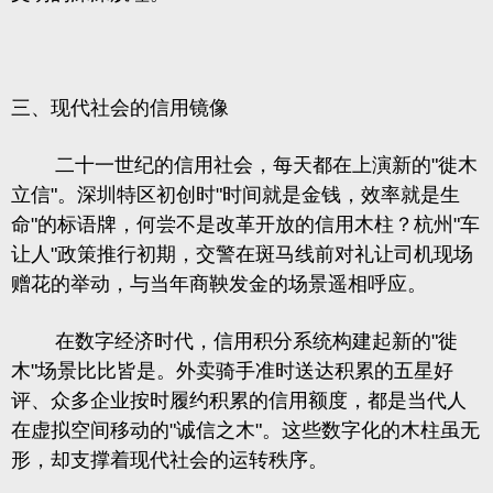
三、现代社会的信用镜像
二十一世纪的信用社会，每天都在上演新的"徙木
立信"。深圳特区初创时"时间就是金钱，效率就是生
命"的标语牌，何尝不是改革开放的信用木柱？杭州"车
让人"政策推行初期，交警在斑马线前对礼让司机现场
赠花的举动，与当年商鞅发金的场景遥相呼应。
在数字经济时代，信用积分系统构建起新的"徙
木"场景比比皆是。外卖骑手准时送达积累的五星好
评、众多企业按时履约积累的信用额度，都是当代人
在虚拟空间移动的"诚信之木"。这些数字化的木柱虽无
形，却支撑着现代社会的运转秩序。