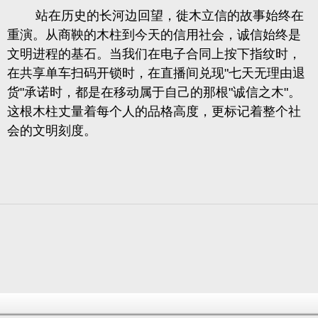
站在历史的长河边回望，徙木立信的故事始终在
重演。从商鞅的木柱到今天的信用社会，诚信始终是
文明进程的基石。当我们在电子合同上按下指纹时，
在共享单车扫码开锁时，在直播间兑现"七天无理由退
货"承诺时，都是在移动属于自己的那根"诚信之木"。
这根木柱丈量着每个人的品格高度，更标记着整个社
会的文明刻度。