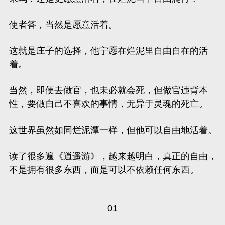
使者答，当然是愿意活着。
这就是庄子的选择，他宁愿在烂泥里自由自在的活
着。
当然，即便去做官，也未必就会死，但做官违背本
性，要做自己不喜欢的事情，无异于灵魂的死亡。
这世界虽然如同烂泥潭一样，但他可以自由地活着。
读了很多遍
《逍遥游》
，越来越明白，
真正的自由，
不是拥有很多东西，而是可以不依赖任何东西。
01