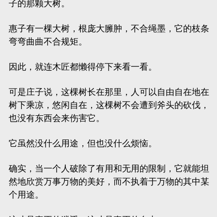
子的那颗大树。
惠子有一棵大树，根庞大臃肿，不合绳墨，它的枝条
弯弯曲曲不合规矩。
因此，就连木匠都懒得停下来看一看。
可是庄子说，这棵树长在那里，人可以自由自在地在
树下乘凉，悠闲自在，这棵树不会遭到斧头的砍伐，
也没有东西会来伤害它。
它虽然没什么用途，但也没什么烦恼。
确实，当一个人破除了有用和无用的限制，它就能坦
然地欣赏万事万物的美好，而不执着于万物的其中某
个用途。