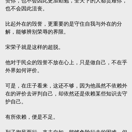
赞你，也不会因此更加勤勉，全天下的人都责难你，
也不会因此沮丧。
比起外在的毁誉，更重要的是守住自我与外在的分
解，能够辨别荣辱的界限。
宋荣子就是这样的超脱。
他对于民众的毁誉不放在心上，只是做自己，不在乎
外界如何评价。
可是，在庄子看来，这还不够，因为他虽然不依赖外
在的评价去评判自己，却依然还是依赖某些知识去守
护自己。
有所依赖，便是不足。