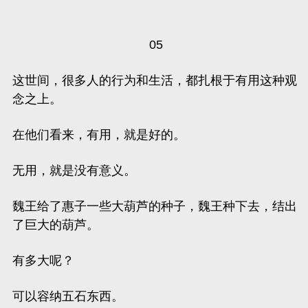
05
这世间，很多人的行为和生活，都扎根于有用这种观
念之上。
在他们看来，有用，就是好的。
无用，就是没有意义。
魏王给了惠子一些大葫芦的种子，魏王种下去，结出
了巨大的葫芦。
有多大呢？
可以容纳五石东西。