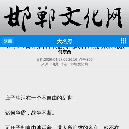
大名府
返回
《庄子》：真正的自由，不是拥有很多东西，而是可以不依赖任
何东西
日期:
2026-04-27 09:26:16
点击:
896
来源：洞见 作者：邯郸文化网
庄子生活在一个不自由的乱世。
诸侯争霸，战争不断。
可庄子却自由地活着，世人所追求的名利，他不在