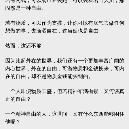
若有闲钱，可以满世界去跑，可以去看名山大川，那
固然是一种自由。
若有物质，可以作为支撑，让你可以有底气去做任何
想做的事，去潇洒自在，这当然也是自由。
然而，这还不够。
因为比起外在的世界，我们还有一个更加丰富广阔的
内心世界，外在的自由，可游物质和金钱换来，可内
在的自由，却不是物质金钱能买到的。
一个人即便物质丰盛，但若精神布满枷锁，又何谈真
正的自由？
一个精神自由的人，这世间，又有什么东西能够困住
他呢？