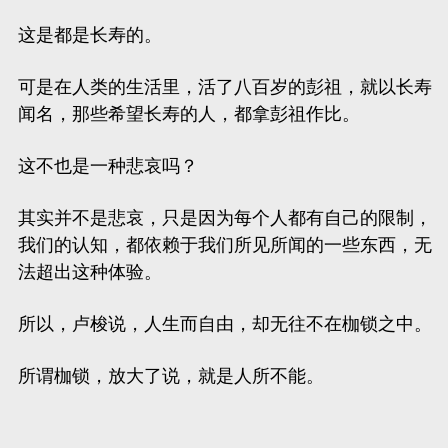
这是都是长寿的。
可是在人类的生活里，活了八百岁的彭祖，就以长寿
闻名，那些希望长寿的人，都拿彭祖作比。
这不也是一种悲哀吗？
其实并不是悲哀，只是因为每个人都有自己的限制，
我们的认知，都依赖于我们所见所闻的一些东西，无
法超出这种体验。
所以，卢梭说，
人生而自由，却无往不在枷锁之中。
所谓枷锁，放大了说，就是人所不能。