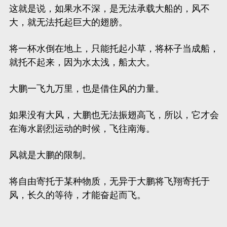
这就是说，如果水不深，是无法承载大船的，风不
大，就无法托起巨大的翅膀。
将一杯水倒在地上，只能托起小草，将杯子当成船，
就托不起来，因为水太浅，船太大。
大鹏一飞九万里，也是借住风的力量。
如果没有大风，大鹏也无法振翅高飞，所以，它才会
在海水剧烈运动的时候，飞往南海。
风就是大鹏的限制。
将自由寄托于某种物质，无异于大鹏将飞翔寄托于
风，长久的等待，才能奋起而飞。