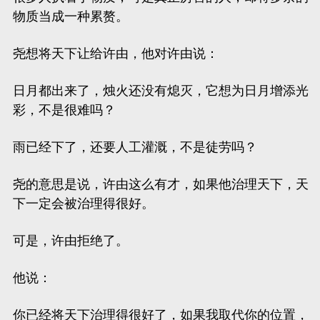
物质当成一种累赘。
尧想将天下让给许由，他对许由说：
日月都出来了，烛火还没有熄灭，它想为日月增添光
彩，不是很难吗？
雨已经下了，还要人工灌溉，不是徒劳吗？
尧的意思是说，许由这么有才，如果他治理天下，天
下一定会被治理得很好。
可是，许由拒绝了。
他说：
你已经将天下治理得很好了，如果我取代你的位置，