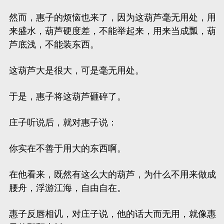
然而，惠子的烦恼也来了，因为这葫芦毫无用处，用
来盛水，葫芦硬度差，不能举起来，用来当成瓢，葫
芦底浅，不能装东西。
这葫芦大是很大，可是毫无用处。
于是，惠子将这葫芦砸碎了。
庄子听说后，就对惠子说：
你实在不善于用大的东西啊。
在他看来，既然有这么大的葫芦，为什么不用来做成
腰舟，浮游江海，自由自在。
惠子反唇相讥，对庄子说，他的话大而无用，就像惠