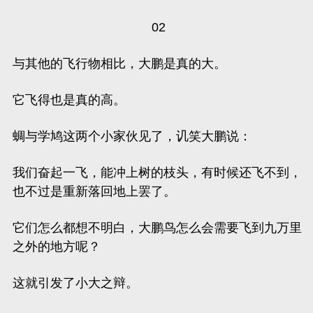
02
与其他的飞行物相比，大鹏是真的大。
它飞得也是真的高。
蜩与学鸠这两个小家伙见了，讥笑大鹏说：
我们奋起一飞，能冲上树的枝头，有时候还飞不到，
也不过是重新落回地上罢了。
它们怎么都想不明白，大鹏鸟怎么会需要飞到九万里
之外的地方呢？
这就引发了小大之辩。