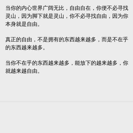
当你的内心世界广阔无比，自由自在，你便不必寻找
灵山，因为脚下就是灵山，你不必寻找自由，因为你
本身就是自由。
真正的自由，不是拥有的东西越来越多，而是不在乎
的东西越来越多。
当你不在乎的东西越来越多，能放下的越来越多，你
就越来越自由。