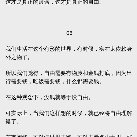
这才是真正的逍遥，这才是真正的自由。
06
我们生活在这个有形的世界，有时候，实在太依赖身
外之物了。
所以我们觉得，自由需要有物质和金钱打底，因为出
行需要钱，吃饭需要钱，什么都需要钱。
在这种观念下，没钱就等于没自由。
可实际上，当我们这样想的时候，就已经将自由理解
错了。