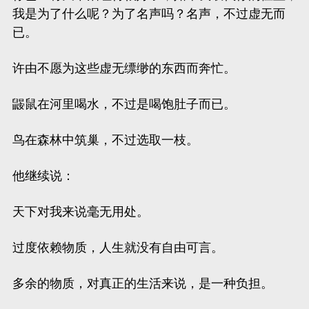
我是为了什么呢？为了名声吗？名声，不过虚无而
已。
许由不愿为这些虚无缥缈的东西而奔忙。
鼹鼠在河里喝水，不过是喝饱肚子而已。
鸟在森林中筑巢，不过选取一枝。
他继续说：
天下对我来说毫无用处。
过度依赖物质，人生就没有自由可言。
多余的物质，对真正的生活来说，是一种负担。