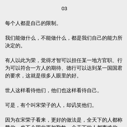
03
每个人都是自己的限制。
我们能做什么，不能做什么，都是我们自己的能力所
决定的。
有人以此为荣，觉得才智可以担任某一地方官职、行
为可以符合一方人的期待、德行可以达到某一国国君
的要求，这就是很多人眼里的好。
世人这样看待他们，他们也这样看待自己。
可是，有个叫
宋荣子
的人，却讥笑他们。
因为在宋荣子看来，更好的做法是，全天下的人都称