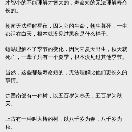
才智小的不能理解才智大的，寿命短的无法理解寿命
长的。
朝菌
无法理解昼夜，因为它的生命，朝生暮死，一生
都活在白天，根本就没见过黑夜是什么样子。
蟪蛄
理解不了季节的变化，因为它夏天出生，秋天就
死亡，一辈子只有一个夏季，根本没见过其他季节。
当然，这些都是寿命短的，无法理解比他们更长久的
事情。
楚国南部有一种树，以五百岁为春天，五百岁为秋
天。
上古有一种叫大椿的树，以八千岁为春，八千岁为
秋。