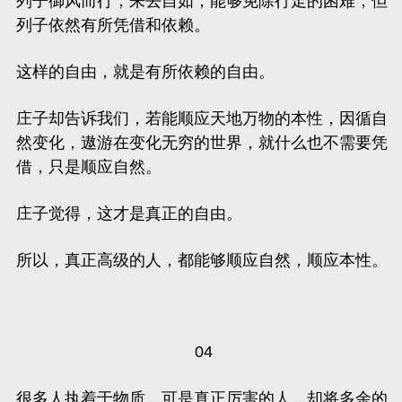
列子御风而行，来去自如，能够免除行走的困难，但
列子依然有所凭借和依赖。
这样的自由，就是有所依赖的自由。
庄子却告诉我们，若能顺应天地万物的本性，因循自
然变化，遨游在变化无穷的世界，就什么也不需要凭
借，只是顺应自然。
庄子觉得，这才是真正的自由。
所以，
真正高级的人，都能够顺应自然，顺应本性。
04
很多人执着于物质，可是真正厉害的人，却将多余的