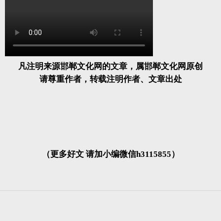
凡注明来源邯郸文化网的文章，属邯郸文化网原创
请尊重作者，转载注明作者、文章出处
（更多好文 请加小编微信h3115855）