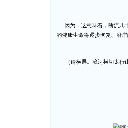
因为，这意味着，断流几
的健康生命将逐步恢复、沿岸
（请横屏。漳河横切太行