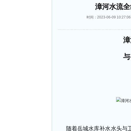
漳河水流全
时间：2023-06-09 10:
漳
与
随着岳城水库补水水头与