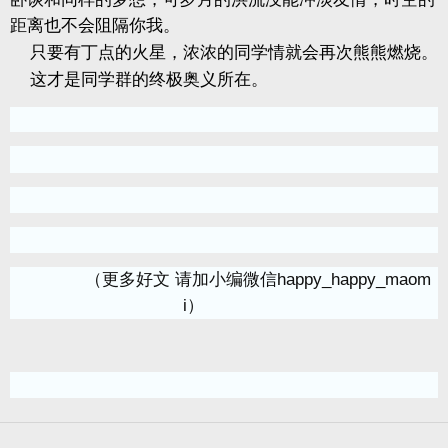
距离也不会阻隔你我。
只要有丁点的火星，浓浓的同学情就会再次熊熊燃烧。
这才是同学群的终极奥义所在。
（更多好文 请加小编微信happy_happy_maom
i）