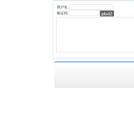
用户名:
验证码: