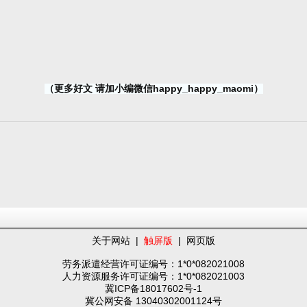
（更多好文 请加小编微信happy_happy_maomi）
关于网站
|
触屏版
|
网页版
劳务派遣经营许可证编号：1*0*082021008
人力资源服务许可证编号：1*0*082021003
冀ICP备18017602号-1
冀公网安备 13040302001124号