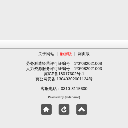
关于网站
|
触屏版
|
网页版
劳务派遣经营许可证编号：1*0*082021008
人力资源服务许可证编号：1*0*082021003
冀ICP备18017602号-1
冀公网安备 13040302001124号
客服电话：0310-3115600
Powered by {$sitename}