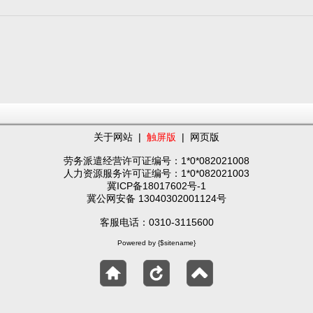
关于网站
|
触屏版
|
网页版
劳务派遣经营许可证编号：1*0*082021008
人力资源服务许可证编号：1*0*082021003
冀ICP备18017602号-1
冀公网安备 13040302001124号
客服电话：0310-3115600
Powered by {$sitename}