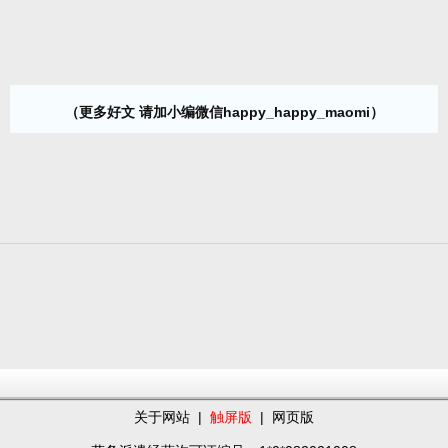
（更多好文 请加小编微信happy_happy_maomi）
关于网站
|
触屏版
|
网页版