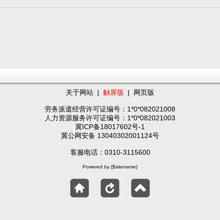
关于网站
|
触屏版
|
网页版
劳务派遣经营许可证编号：1*0*082021008
人力资源服务许可证编号：1*0*082021003
冀ICP备18017602号-1
冀公网安备 13040302001124号
客服电话：0310-3115600
Powered by {$sitename}