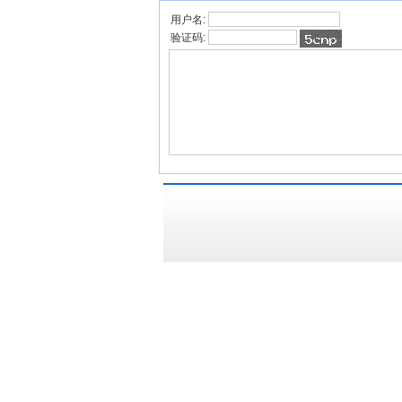
用户名:
验证码: