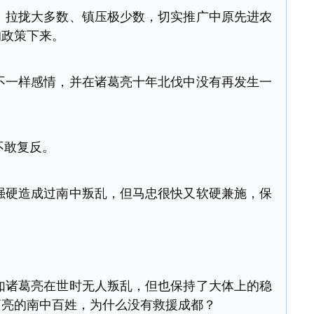
拉拢大多数、镇压极少数，切实推广中原先进农
的政策下来。
一样感情，并在诸葛亮十年北伐中没有再发生一
敢复反。
硬造成过南中叛乱，但马忠很快又软硬兼施，保
诸葛亮在世时无人叛乱，但也保持了大体上的稳
葛亮的南中百姓，为什么没有救援成都？