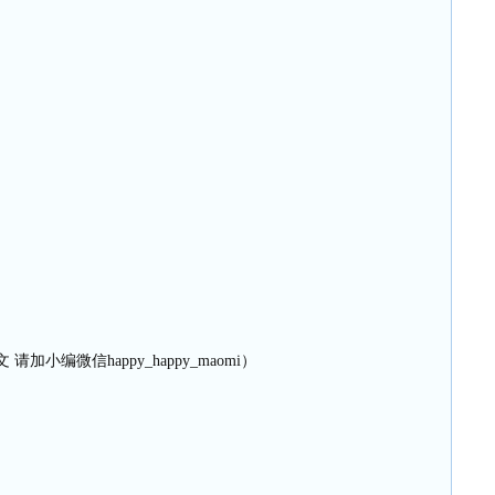
请加小编微信happy_happy_maomi）