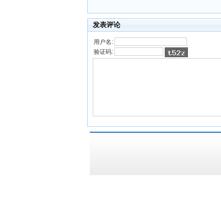
发表评论
用户名:
验证码: