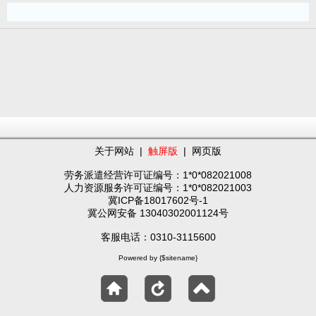
关于网站
|
触屏版
|
网页版
劳务派遣经营许可证编号：1*0*082021008
人力资源服务许可证编号：1*0*082021003
冀ICP备18017602号-1
冀公网安备 13040302001124号
客服电话：0310-3115600
Powered by {$sitename}