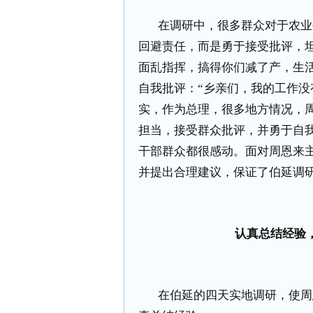
在调研中，很多群众对于农业
回避责任，而是勇于接受批评，
面乱指挥，搞得你们减了产，生
自我批评：“乡亲们，我的工作没
实，作为总理，很多地方情况，
担当，接受群众批评，并勇于自
干部群众都很感动。面对周恩来
并提出合理建议，保证了伯延调
认真总结经验
在伯延的四天实地调研，使周