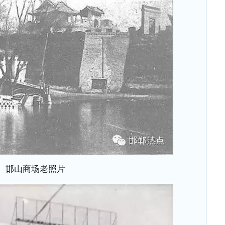
邯山商场老照片