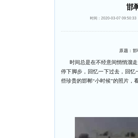
邯
时间：2020-03-07 09:
原题：邯
时间总是在不经意间悄悄溜走，
停下脚步，回忆一下过去，回忆
些珍贵的邯郸“小时候”的照片，