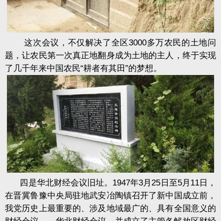
这次会议，不仅解决了全区3000多万农民的土地问
题，让农民第一次真正地翻身成为土地的主人，终于实现
了几千年来中国农民“耕者有其田”的梦想。
四是华北财经会议旧址。1947年3月25日至5月11日，
在晋冀鲁豫中央局驻地武安冶陶镇召开了新中国成立前，
我党历史上最重要的、涉及地域最广的、具有全国意义的