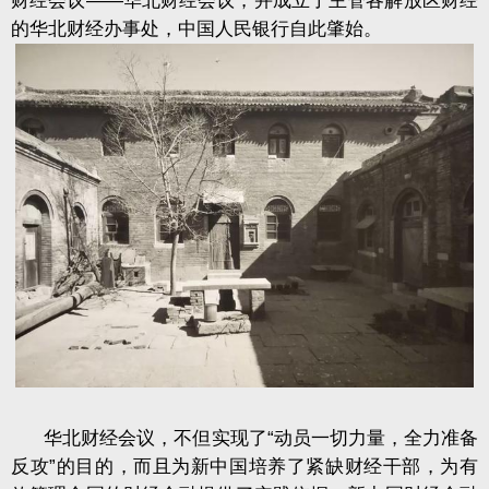
财经会议——华北财经会议，并成立了主管各解放区财经
的华北财经办事处，中国人民银行自此肇始。
华北财经会议，不但实现了“动员一切力量，全力准备
反攻”的目的，而且为新中国培养了紧缺财经干部，为有