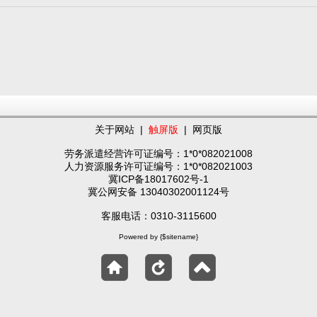
关于网站
|
触屏版
|
网页版
劳务派遣经营许可证编号：1*0*082021008
人力资源服务许可证编号：1*0*082021003
冀ICP备18017602号-1
冀公网安备 13040302001124号
客服电话：0310-3115600
Powered by {$sitename}