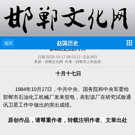
赵国历史
返回
邯郸历史上的今天
日期:
2020-10-17 08:53:12
点击:
853
来源：邯郸文化网 作者：邯郸市人民政府
十月十七日
1984年10月17日，中共中央、国务院和中央军委给
邯郸市石油化工机械厂发来贺电，表彰该厂在研究试验通
讯卫星工作中做出的突出成绩。
原创作品，请尊重作者，转载注明作者、文章出处