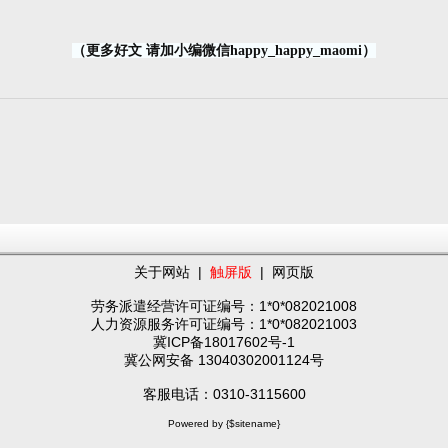
（更多好文 请加小编微信happy_happy_maomi）
关于网站
|
触屏版
|
网页版
劳务派遣经营许可证编号：1*0*082021008
人力资源服务许可证编号：1*0*082021003
冀ICP备18017602号-1
冀公网安备 13040302001124号
客服电话：0310-3115600
Powered by {$sitename}