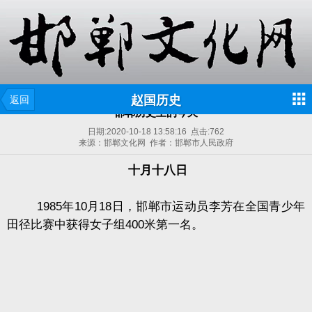
赵国历史
返回
邯郸历史上的今天
日期:
2020-10-18 13:58:16
点击:
762
来源：邯郸文化网 作者：邯郸市人民政府
十月十八日
1985年10月18日，邯郸市运动员李芳在全国青少年
田径比赛中获得女子组400米第一名。