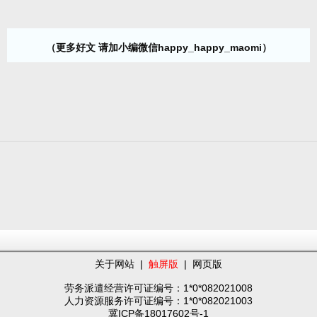
（更多好文 请加小编微信happy_happy_maomi）
关于网站
|
触屏版
|
网页版
劳务派遣经营许可证编号：1*0*082021008
人力资源服务许可证编号：1*0*082021003
冀ICP备18017602号-1