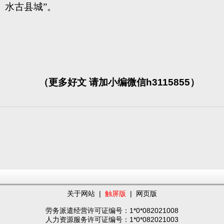
水古县城”。
（更多好文 请加小编微信h3115855）
关于网站
|
触屏版
|
网页版
劳务派遣经营许可证编号：1*0*082021008
人力资源服务许可证编号：1*0*082021003