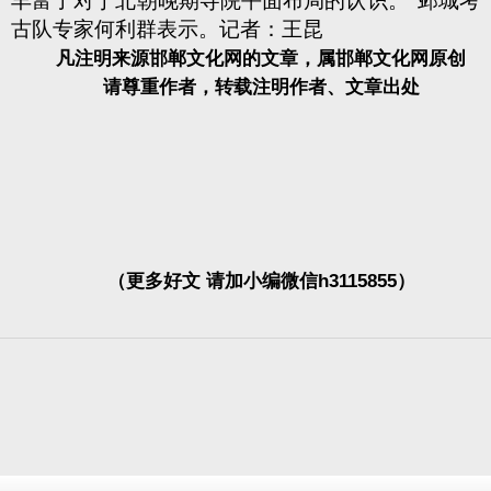
丰富了对于北朝晚期寺院平面布局的认识。”邺城考
古队专家何利群表示。记者：王昆
凡注明来源邯郸文化网的文章，属邯郸文化网原创
请尊重作者，转载注明作者、文章出处
（更多好文 请加小编微信h3115855）