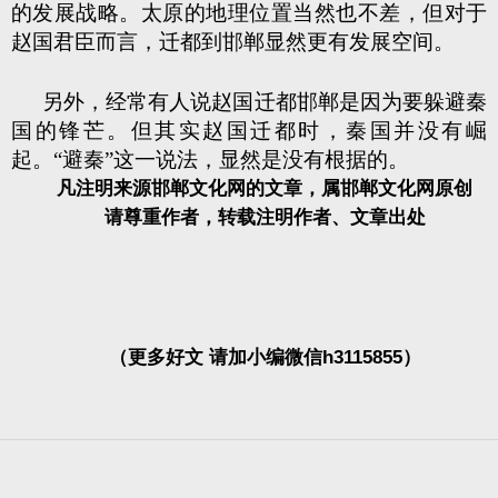
的发展战略。太原的地理位置当然也不差，但对于
赵国君臣而言，迁都到邯郸显然更有发展空间。
另外，经常有人说赵国迁都邯郸是因为要躲避秦
国的锋芒。但其实赵国迁都时，秦国并没有崛
起。“避秦”这一说法，显然是没有根据的。
凡注明来源邯郸文化网的文章，属邯郸文化网原创
请尊重作者，转载注明作者、文章出处
（更多好文 请加小编微信h3115855）