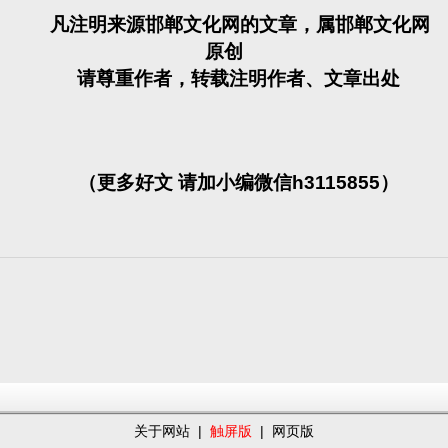
凡注明来源邯郸文化网的文章，属邯郸文化网
原创
请尊重作者，转载注明作者、文章出处
（更多好文 请加小编微信h3115855）
关于网站
|
触屏版
|
网页版