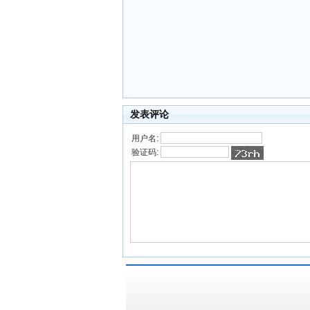
发表评论
用户名:
验证码: