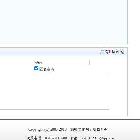
共有
0
条评论
密码:
匿名发表
Copyright (C) 2003-2018「邯郸文化网」版权所有
联系电话：0310-3115600 邮箱：3513152325@qq.com